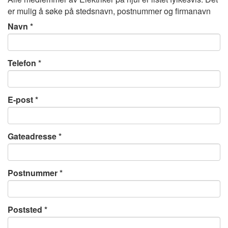
er mulig å søke på stedsnavn, postnummer og firmanavn
Navn
Telefon
E-post
Gateadresse
Postnummer
Poststed