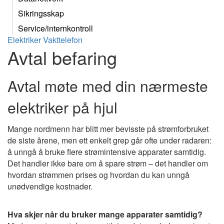
Sikringsskap
Service/internkontroll
Elektriker
Vakttelefon
Avtal befaring
Avtal møte med din nærmeste
elektriker på hjul
Mange nordmenn har blitt mer bevisste på strømforbruket
de siste årene, men ett enkelt grep går ofte under radaren:
å unngå å bruke flere strømintensive apparater samtidig.
Det handler ikke bare om å spare strøm – det handler om
hvordan strømmen prises og hvordan du kan unngå
unødvendige kostnader.
Hva skjer når du bruker mange apparater samtidig?